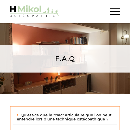
F.A.Q
Qu'est-ce que le "crac" articulaire que l'on peut
entendre lors d'une technique ostéopathique ?