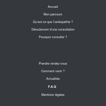
Accueil
Mon parcours
Qu’est-ce que l’ostéopathie ?
Déroulement d’une consultation
Pourquoi consulter ?
Prendre rendez-vous
Comment venir ?
Actualités
F.A.Q
Mentions légales