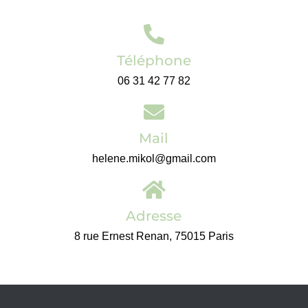
Téléphone
06 31 42 77 82
Mail
helene.mikol@gmail.com
Adresse
8 rue Ernest Renan, 75015 Paris