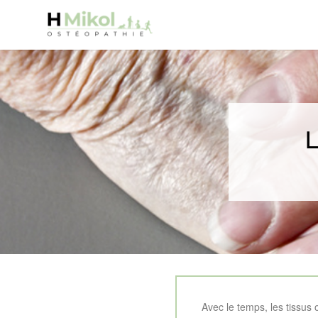
Avec le temps, les tissus 