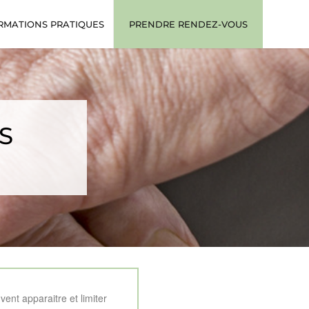
RMATIONS PRATIQUES
PRENDRE RENDEZ-VOUS
S
ent apparaitre et limiter