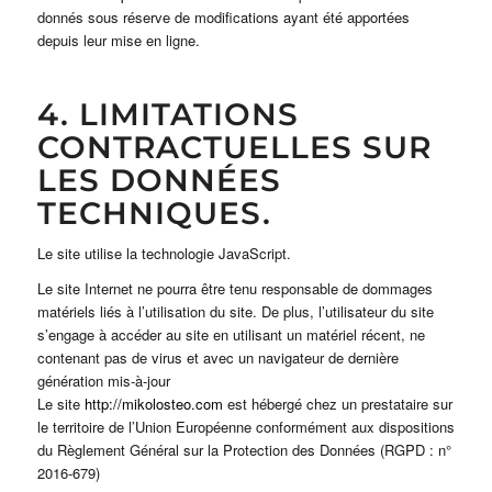
donnés sous réserve de modifications ayant été apportées
depuis leur mise en ligne.
4. LIMITATIONS
CONTRACTUELLES SUR
LES DONNÉES
TECHNIQUES.
Le site utilise la technologie JavaScript.
Le site Internet ne pourra être tenu responsable de dommages
matériels liés à l’utilisation du site. De plus, l’utilisateur du site
s’engage à accéder au site en utilisant un matériel récent, ne
contenant pas de virus et avec un navigateur de dernière
génération mis-à-jour
Le site
http://mikolosteo.com
est hébergé chez un prestataire sur
le territoire de l’Union Européenne conformément aux dispositions
du Règlement Général sur la Protection des Données (RGPD : n°
2016-679)