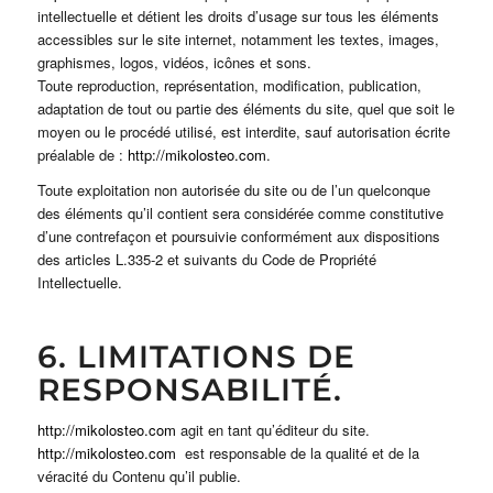
intellectuelle et détient les droits d’usage sur tous les éléments
accessibles sur le site internet, notamment les textes, images,
graphismes, logos, vidéos, icônes et sons.
Toute reproduction, représentation, modification, publication,
adaptation de tout ou partie des éléments du site, quel que soit le
moyen ou le procédé utilisé, est interdite, sauf autorisation écrite
préalable de :
http://mikolosteo.com
.
Toute exploitation non autorisée du site ou de l’un quelconque
des éléments qu’il contient sera considérée comme constitutive
d’une contrefaçon et poursuivie conformément aux dispositions
des articles L.335-2 et suivants du Code de Propriété
Intellectuelle.
6. LIMITATIONS DE
RESPONSABILITÉ.
http://mikolosteo.com
agit en tant qu’éditeur du site.
http://mikolosteo.com
est responsable de la qualité et de la
véracité du Contenu qu’il publie.