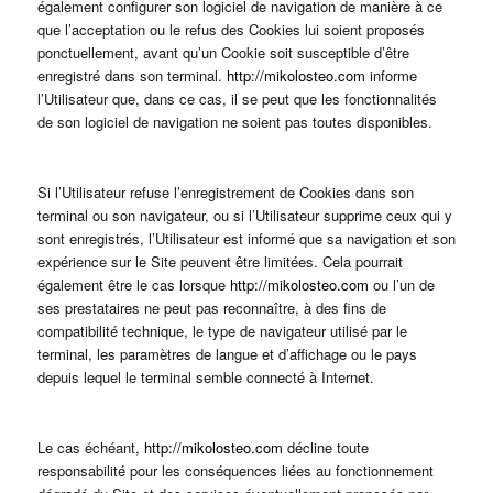
également configurer son logiciel de navigation de manière à ce
que l’acceptation ou le refus des Cookies lui soient proposés
ponctuellement, avant qu’un Cookie soit susceptible d’être
enregistré dans son terminal.
http://mikolosteo.com
informe
l’Utilisateur que, dans ce cas, il se peut que les fonctionnalités
de son logiciel de navigation ne soient pas toutes disponibles.
Si l’Utilisateur refuse l’enregistrement de Cookies dans son
terminal ou son navigateur, ou si l’Utilisateur supprime ceux qui y
sont enregistrés, l’Utilisateur est informé que sa navigation et son
expérience sur le Site peuvent être limitées. Cela pourrait
également être le cas lorsque
http://mikolosteo.com
ou l’un de
ses prestataires ne peut pas reconnaître, à des fins de
compatibilité technique, le type de navigateur utilisé par le
terminal, les paramètres de langue et d’affichage ou le pays
depuis lequel le terminal semble connecté à Internet.
Le cas échéant,
http://mikolosteo.com
décline toute
responsabilité pour les conséquences liées au fonctionnement