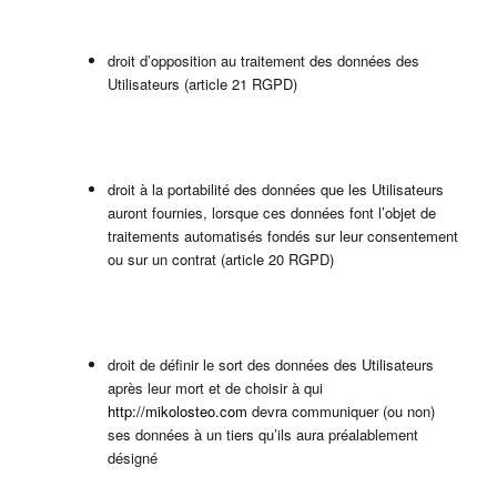
droit d’opposition au traitement des données des
Utilisateurs (article 21 RGPD)
droit à la portabilité des données que les Utilisateurs
auront fournies, lorsque ces données font l’objet de
traitements automatisés fondés sur leur consentement
ou sur un contrat (article 20 RGPD)
droit de définir le sort des données des Utilisateurs
après leur mort et de choisir à qui
http://mikolosteo.com
devra communiquer (ou non)
ses données à un tiers qu’ils aura préalablement
désigné