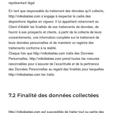
représentant légal
En tant que responsable du traitement des données qu’il collecte,
http://mikolosteo.com
s’engage à respecter le cadre des
dispositions légales en vigueur. Il lui appartient notamment au
Client d’établir les finalités de ses traitements de données, de
fournir à ses prospects et clients, à partir de la collecte de leurs
consentements, une information complète sur le traitement de
leurs données personnelles et de maintenir un registre des
traitements conforme à la réalité.
Chaque fois que
http://mikolosteo.com
traite des Données
Personnelles,
http://mikolosteo.com
prend toutes les mesures
raisonnables pour s’assurer de l’exactitude et de la pertinence
des Données Personnelles au regard des finalités pour lesquelles
http://mikolosteo.com
les traite.
7.2 Finalité des données collectées
http://mikolosteo.com
est susceptible de traiter tout ou partie des