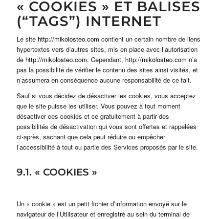
« COOKIES » ET BALISES
(“TAGS”) INTERNET
Le site
http://mikolosteo.com
contient un certain nombre de liens
hypertextes vers d’autres sites, mis en place avec l’autorisation
de
http://mikolosteo.com
. Cependant,
http://mikolosteo.com
n’a
pas la possibilité de vérifier le contenu des sites ainsi visités, et
n’assumera en conséquence aucune responsabilité de ce fait.
Sauf si vous décidez de désactiver les cookies, vous acceptez
que le site puisse les utiliser. Vous pouvez à tout moment
désactiver ces cookies et ce gratuitement à partir des
possibilités de désactivation qui vous sont offertes et rappelées
ci-après, sachant que cela peut réduire ou empêcher
l’accessibilité à tout ou partie des Services proposés par le site.
9.1. « COOKIES »
Un « cookie » est un petit fichier d’information envoyé sur le
navigateur de l’Utilisateur et enregistré au sein du terminal de