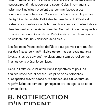
nécessaires afin de préserver la sécurité des Informations et
notamment qu’elles ne soient pas communiquées à des
personnes non autorisées. Cependant, si un incident impactant
l’intégrité ou la confidentialité des Informations du Client est
portée à la connaissance de
http://mikolosteo.com
, celle-ci devra
dans les meilleurs délais informer le Client et lui communiquer les
mesures de corrections prises. Par ailleurs
http://mikolosteo.com
ne collecte aucune « données sensibles ».
Les Données Personnelles de l’Utilisateur peuvent être traitées
par des filiales de
http://mikolosteo.com
et des sous-traitants
(prestataires de services), exclusivement afin de réaliser les
finalités de la présente politique.
Dans la limite de leurs attributions respectives et pour les
finalités rappelées ci-dessus, les principales personnes
susceptibles d’avoir accès aux données des Utilisateurs de
http://mikolosteo.com
sont principalement les agents de notre
service client.
8. NOTIFICATION
D’INCIDENT