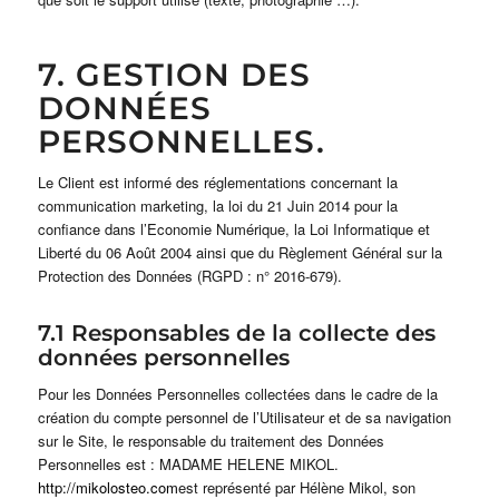
7. GESTION DES
DONNÉES
PERSONNELLES.
Le Client est informé des réglementations concernant la
communication marketing, la loi du 21 Juin 2014 pour la
confiance dans l’Economie Numérique, la Loi Informatique et
Liberté du 06 Août 2004 ainsi que du Règlement Général sur la
Protection des Données (RGPD : n° 2016-679).
7.1 Responsables de la collecte des
données personnelles
Pour les Données Personnelles collectées dans le cadre de la
création du compte personnel de l’Utilisateur et de sa navigation
sur le Site, le responsable du traitement des Données
Personnelles est : MADAME HELENE MIKOL.
http://mikolosteo.com
est représenté par Hélène Mikol, son