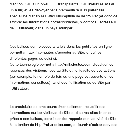
d’action, GIF à un pixel, GIF transparents, GIF invisibles et GIF
un à un) et les déployer par l’intermédiaire d’un partenaire
spécialiste d’analyses Web susceptible de se trouver (et donc de
stocker les informations correspondantes, y compris l’adresse IP
de l’Utilisateur) dans un pays étranger.
Ces balises sont placées à la fois dans les publicités en ligne
permettant aux internautes d’accéder au Site, et sur les
différentes pages de celui-ci.
Cette technologie permet à
http://mikolosteo.com
d’évaluer les
réponses des visiteurs face au Site et l’efficacité de ses actions
(par exemple, le nombre de fois où une page est ouverte et les
informations consultées), ainsi que l’utilisation de ce Site par
l’Utilisateur.
Le prestataire externe pourra éventuellement recueillir des
informations sur les visiteurs du Site et d’autres sites Internet
grâce à ces balises, constituer des rapports sur l’activité du Site
à l’attention de
http://mikolosteo.com
, et fournir d’autres services