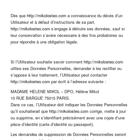
Dès que
http://mikolosteo.com
a connaissance du décès d’un
Utilisateur et à défaut d’instructions de sa part,
http://mikolosteo.com
s’engage à détruire ses données, sauf si
leur conservation s’avère nécessaire à des fins probatoires ou
pour répondre à une obligation légale.
Si l’Utilisateur souhaite savoir comment
http://mikolosteo.com
utilise ses Données Personnelles, demander à les rectifier ou
s’oppose à leur traitement, l’Utilisateur peut contacter
http://mikolosteo.com
par écrit à l’adresse suivante :
MADAME HELENE MIKOL – DPO, Hélène Mikol
10 RUE BARGUE 75015 PARIS.
Dans ce cas, l’Utilisateur doit indiquer les Données Personnelles
qu’il souhaiterait que
http://mikolosteo.com
corrige, mette à jour
ou supprime, en s’identifiant précisément avec une copie d’une
pièce d’identité (carte d’identité ou passeport).
Les demandes de suppression de Données Personnelles seront