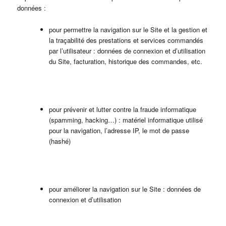
données :
pour permettre la navigation sur le Site et la gestion et
la traçabilité des prestations et services commandés
par l’utilisateur : données de connexion et d’utilisation
du Site, facturation, historique des commandes, etc.
pour prévenir et lutter contre la fraude informatique
(spamming, hacking…) : matériel informatique utilisé
pour la navigation, l’adresse IP, le mot de passe
(hashé)
pour améliorer la navigation sur le Site : données de
connexion et d’utilisation