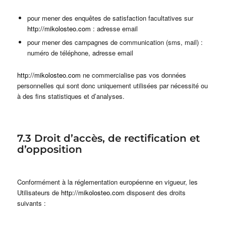
pour mener des enquêtes de satisfaction facultatives sur
http://mikolosteo.com
: adresse email
pour mener des campagnes de communication (sms, mail) :
numéro de téléphone, adresse email
http://mikolosteo.com
ne commercialise pas vos données
personnelles qui sont donc uniquement utilisées par nécessité ou
à des fins statistiques et d’analyses.
7.3 Droit d’accès, de rectification et
d’opposition
Conformément à la réglementation européenne en vigueur, les
Utilisateurs de
http://mikolosteo.com
disposent des droits
suivants :