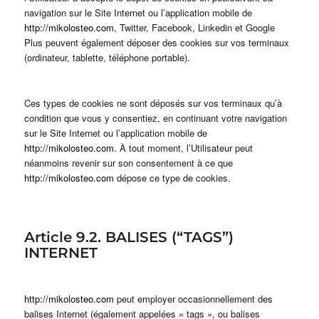
navigation sur le Site Internet ou l’application mobile de
http://mikolosteo.com
, Twitter, Facebook, Linkedin et Google
Plus peuvent également déposer des cookies sur vos terminaux
(ordinateur, tablette, téléphone portable).
Ces types de cookies ne sont déposés sur vos terminaux qu’à
condition que vous y consentiez, en continuant votre navigation
sur le Site Internet ou l’application mobile de
http://mikolosteo.com
. À tout moment, l’Utilisateur peut
néanmoins revenir sur son consentement à ce que
http://mikolosteo.com
dépose ce type de cookies.
Article 9.2. BALISES (“TAGS”)
INTERNET
http://mikolosteo.com
peut employer occasionnellement des
balises Internet (également appelées « tags », ou balises