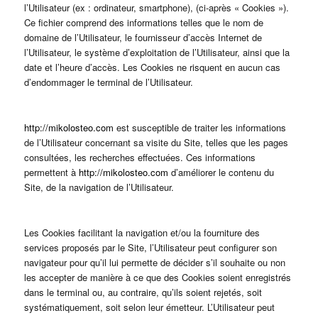
l’Utilisateur (ex : ordinateur, smartphone), (ci-après « Cookies »).
Ce fichier comprend des informations telles que le nom de
domaine de l’Utilisateur, le fournisseur d’accès Internet de
l’Utilisateur, le système d’exploitation de l’Utilisateur, ainsi que la
date et l’heure d’accès. Les Cookies ne risquent en aucun cas
d’endommager le terminal de l’Utilisateur.
http://mikolosteo.com
est susceptible de traiter les informations
de l’Utilisateur concernant sa visite du Site, telles que les pages
consultées, les recherches effectuées. Ces informations
permettent à
http://mikolosteo.com
d’améliorer le contenu du
Site, de la navigation de l’Utilisateur.
Les Cookies facilitant la navigation et/ou la fourniture des
services proposés par le Site, l’Utilisateur peut configurer son
navigateur pour qu’il lui permette de décider s’il souhaite ou non
les accepter de manière à ce que des Cookies soient enregistrés
dans le terminal ou, au contraire, qu’ils soient rejetés, soit
systématiquement, soit selon leur émetteur. L’Utilisateur peut