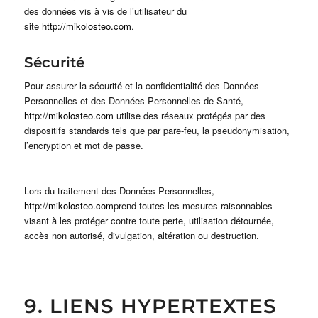
des données vis à vis de l’utilisateur du
site
http://mikolosteo.com
.
Sécurité
Pour assurer la sécurité et la confidentialité des Données
Personnelles et des Données Personnelles de Santé,
http://mikolosteo.com
utilise des réseaux protégés par des
dispositifs standards tels que par pare-feu, la pseudonymisation,
l’encryption et mot de passe.
Lors du traitement des Données Personnelles,
http://mikolosteo.com
prend toutes les mesures raisonnables
visant à les protéger contre toute perte, utilisation détournée,
accès non autorisé, divulgation, altération ou destruction.
9. LIENS HYPERTEXTES