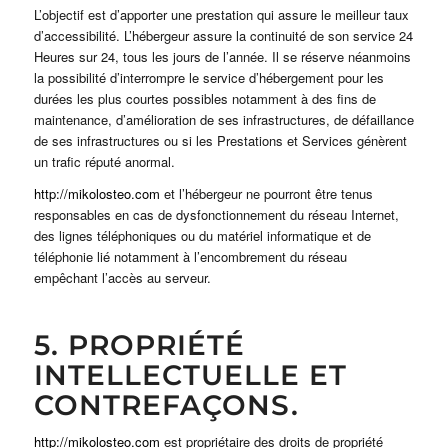
L’objectif est d’apporter une prestation qui assure le meilleur taux
d’accessibilité. L’hébergeur assure la continuité de son service 24
Heures sur 24, tous les jours de l’année. Il se réserve néanmoins
la possibilité d’interrompre le service d’hébergement pour les
durées les plus courtes possibles notamment à des fins de
maintenance, d’amélioration de ses infrastructures, de défaillance
de ses infrastructures ou si les Prestations et Services génèrent
un trafic réputé anormal.
http://mikolosteo.com
et l’hébergeur ne pourront être tenus
responsables en cas de dysfonctionnement du réseau Internet,
des lignes téléphoniques ou du matériel informatique et de
téléphonie lié notamment à l’encombrement du réseau
empêchant l’accès au serveur.
5. PROPRIÉTÉ
INTELLECTUELLE ET
CONTREFAÇONS.
http://mikolosteo.com
est propriétaire des droits de propriété