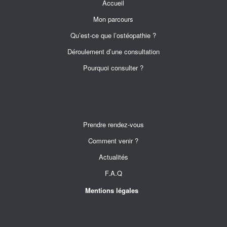
Accueil
Mon parcours
Qu’est-ce que l’ostéopathie ?
Déroulement d’une consultation
Pourquoi consulter ?
Prendre rendez-vous
Comment venir ?
Actualités
F.A.Q
Mentions légales