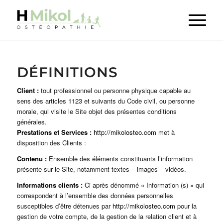
DÉFINITIONS
Client :
tout professionnel ou personne physique capable au
sens des articles 1123 et suivants du Code civil, ou personne
morale, qui visite le Site objet des présentes conditions
générales.
Prestations et Services :
http://mikolosteo.com
met à
disposition des Clients :
Contenu :
Ensemble des éléments constituants l’information
présente sur le Site, notamment textes – images – vidéos.
Informations clients :
Ci après dénommé « Information (s) » qui
correspondent à l’ensemble des données personnelles
susceptibles d’être détenues par
http://mikolosteo.com
pour la
gestion de votre compte, de la gestion de la relation client et à