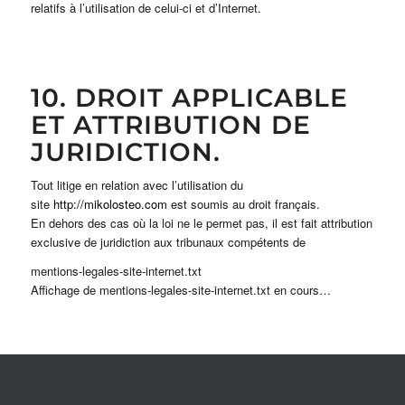
relatifs à l’utilisation de celui-ci et d’Internet.
10. DROIT APPLICABLE
ET ATTRIBUTION DE
JURIDICTION.
Tout litige en relation avec l’utilisation du
site
http://mikolosteo.com
est soumis au droit français.
En dehors des cas où la loi ne le permet pas, il est fait attribution
exclusive de juridiction aux tribunaux compétents de
mentions-legales-site-internet.txt
Affichage de mentions-legales-site-internet.txt en cours…