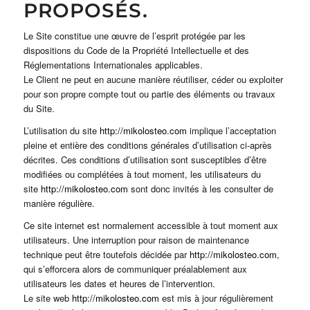
PROPOSÉS.
Le Site constitue une œuvre de l’esprit protégée par les
dispositions du Code de la Propriété Intellectuelle et des
Réglementations Internationales applicables.
Le Client ne peut en aucune manière réutiliser, céder ou exploiter
pour son propre compte tout ou partie des éléments ou travaux
du Site.
L’utilisation du site
http://mikolosteo.com
implique l’acceptation
pleine et entière des conditions générales d’utilisation ci-après
décrites. Ces conditions d’utilisation sont susceptibles d’être
modifiées ou complétées à tout moment, les utilisateurs du
site
http://mikolosteo.com
sont donc invités à les consulter de
manière régulière.
Ce site internet est normalement accessible à tout moment aux
utilisateurs. Une interruption pour raison de maintenance
technique peut être toutefois décidée par
http://mikolosteo.com
,
qui s’efforcera alors de communiquer préalablement aux
utilisateurs les dates et heures de l’intervention.
Le site web
http://mikolosteo.com
est mis à jour régulièrement