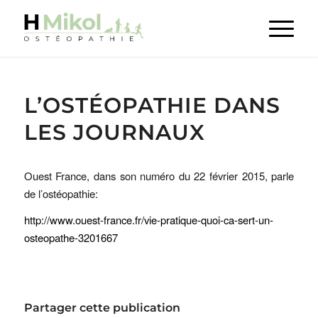
L’OSTÉOPATHIE DANS
LES JOURNAUX
Ouest France, dans son numéro du 22 février 2015, parle
de l’ostéopathie:
http://www.ouest-france.fr/vie-pratique-quoi-ca-sert-un-
osteopathe-3201667
Partager cette publication